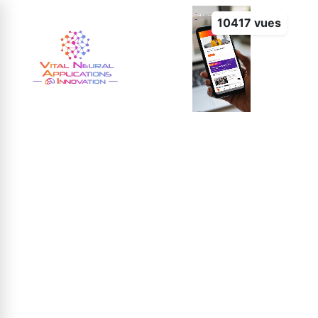
10417 vues