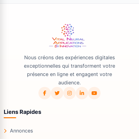
Nous créons des expériences digitales
exceptionnelles qui transforment votre
présence en ligne et engagent votre
audience.
Liens Rapides
Annonces