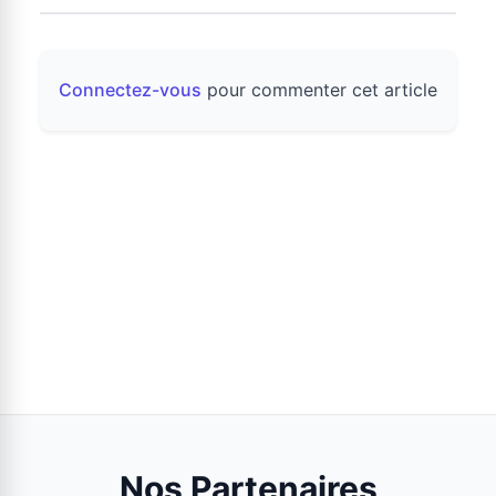
Connectez-vous
pour commenter cet article
Nos Partenaires