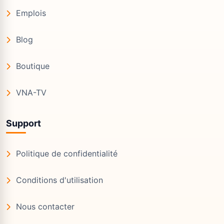
Emplois
Blog
Boutique
VNA-TV
Support
Politique de confidentialité
Conditions d'utilisation
Nous contacter