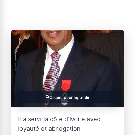
Cliquer pour agrandir
Il a servi la côte d'Ivoire avec
loyauté et abnégation !