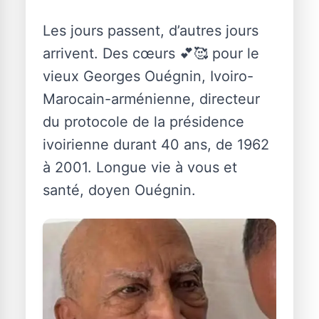
Les jours passent, d’autres jours
arrivent. Des cœurs 💕🥰 pour le
vieux Georges Ouégnin, Ivoiro-
Marocain-arménienne, directeur
du protocole de la présidence
ivoirienne durant 40 ans, de 1962
à 2001. Longue vie à vous et
santé, doyen Ouégnin.