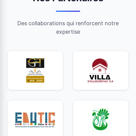
Des collaborations qui renforcent notre
expertise