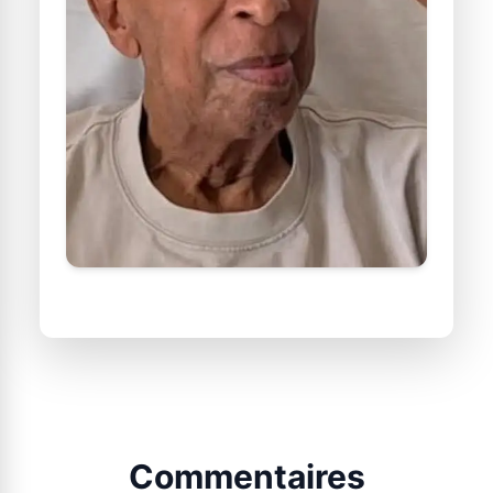
Commentaires