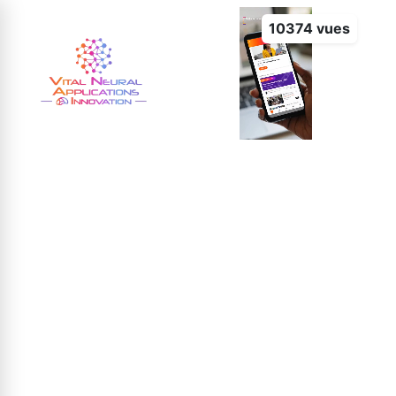
10374 vues