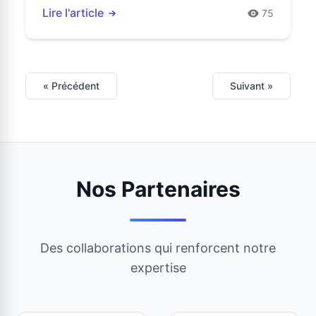
Lire l'article
75
« Précédent
Suivant »
Nos Partenaires
Des collaborations qui renforcent notre
expertise