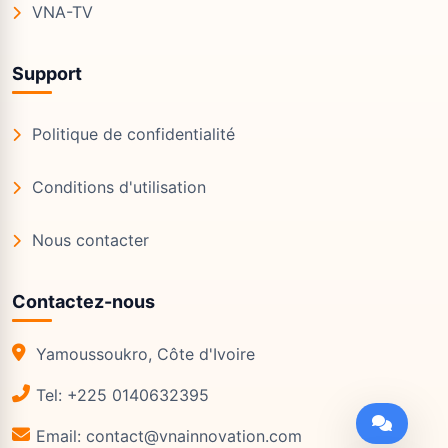
VNA-TV
Support
Politique de confidentialité
Conditions d'utilisation
Nous contacter
Contactez-nous
Yamoussoukro, Côte d'Ivoire
Tel: +225 0140632395
Email: contact@vnainnovation.com