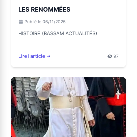
LES RENOMMÉES
Publié le 06/11/2025
HISTOIRE (BASSAM ACTUALITÉS)
Lire l'article
97