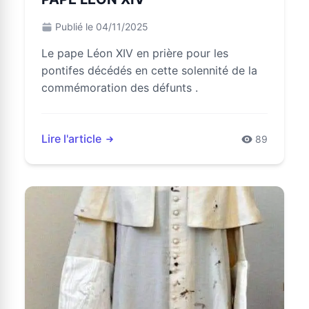
Publié le 04/11/2025
Le pape Léon XIV en prière pour les
pontifes décédés en cette solennité de la
commémoration des défunts .
Lire l'article
89