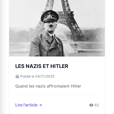
LES NAZIS ET HITLER
Publié le 04/11/2025
Quand les nazis affrontaient Hitler
Lire l'article
92