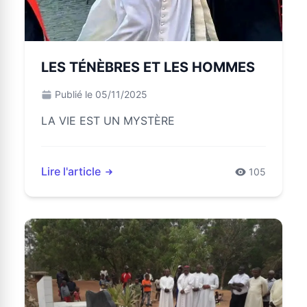
LES TÉNÈBRES ET LES HOMMES
Publié le 05/11/2025
LA VIE EST UN MYSTÈRE
Lire l'article
105