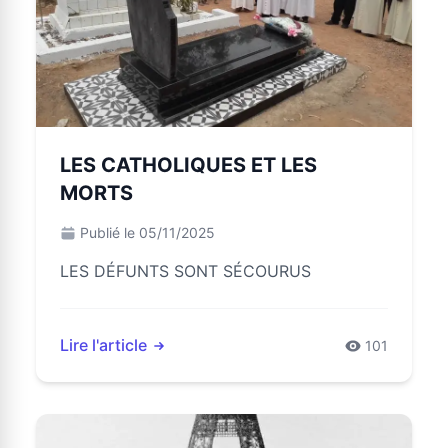
LES CATHOLIQUES ET LES
MORTS
Publié le 05/11/2025
LES DÉFUNTS SONT SÉCOURUS
Lire l'article
101