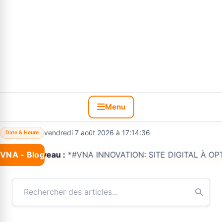
Menu
vendredi 7 août 2026 à 17:14:37
Date & Heure
VNA - Blog
Nouveau :
*#VNA INNOVATION: SITE DIGITAL À OPTIONS 