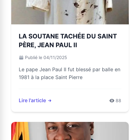
LA SOUTANE TACHÉE DU SAINT
PÈRE, JEAN PAUL II
Publié le 04/11/2025
Le pape Jean Paul II fut blessé par balle en
1981 à la place Saint Pierre
Lire l'article
88