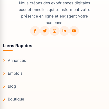
Nous créons des expériences digitales
exceptionnelles qui transforment votre
présence en ligne et engagent votre
audience.
Liens Rapides
Annonces
Emplois
Blog
Boutique