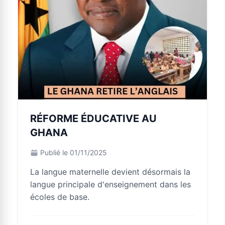
RÉFORME ÉDUCATIVE AU
GHANA
Publié le 01/11/2025
La langue maternelle devient désormais la
langue principale d'enseignement dans les
écoles de base.