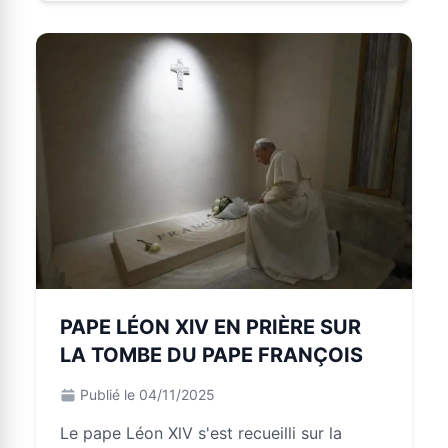
PAPE LÉON XlV EN PRIÈRE SUR
LA TOMBE DU PAPE FRANÇOIS
Publié le 04/11/2025
Le pape Léon XlV s'est recueilli sur la