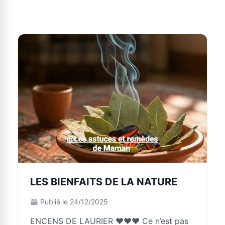
LES BIENFAITS DE LA NATURE
Publié le 24/12/2025
ENCENS DE LAURIER ♥️♥️♥️ Ce n’est pas