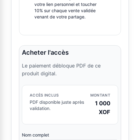
votre lien personnel et toucher
10% sur chaque vente validée
venant de votre partage.
Acheter l'accès
Le paiement débloque PDF de ce
produit digital.
ACCÈS INCLUS
MONTANT
PDF disponible juste après
1 000
validation.
XOF
Nom complet