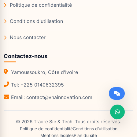
Politique de confidentialité
Conditions d'utilisation
Nous contacter
Contactez-nous
Yamoussoukro, Côte d'Ivoire
Tel: +225 0140632395
Email: contact@vnainnovation.com
©
2026
Traore Sie & Tech
. Tous droits réservés.
Politique de confidentialité
Conditions d'utilisation
Mentions légales
Plan du site