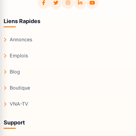
Liens Rapides
Annonces
Emplois
Blog
Boutique
VNA-TV
Support