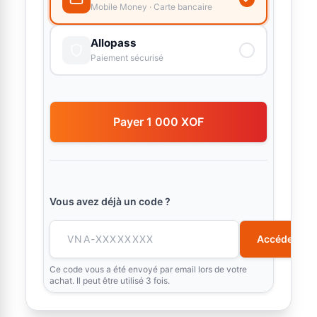
Mobile Money · Carte bancaire
Allopass
Paiement sécurisé
Payer 1 000 XOF
Vous avez déjà un code ?
Accéder
Ce code vous a été envoyé par email lors de votre
achat. Il peut être utilisé 3 fois.