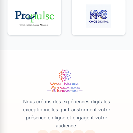
Nous créons des expériences digitales
exceptionnelles qui transforment votre
présence en ligne et engagent votre
audience.