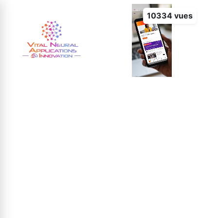
10334 vues