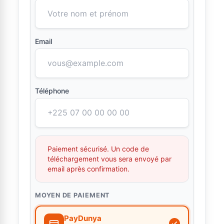
Email
Téléphone
Paiement sécurisé. Un code de
téléchargement vous sera envoyé par
email après confirmation.
MOYEN DE PAIEMENT
PayDunya