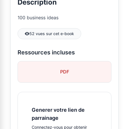
Description
100 business ideas
52 vues sur cet e-book
Ressources incluses
PDF
Generer votre lien de
parrainage
Connectez-vous pour obtenir