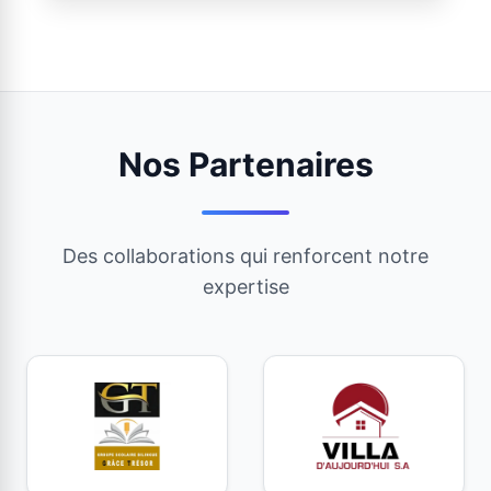
Nos Partenaires
Des collaborations qui renforcent notre
expertise