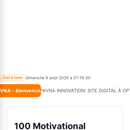
dimanche 9 août 2026 à 07:19:31
Date & Heure
VNA - Bienvenue
Nouveau :
*#VNA INNOVATION: SITE DIGITAL À OPTIONS 
100 Motivational