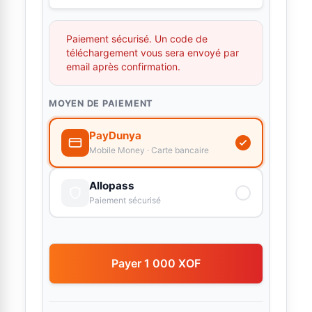
Paiement sécurisé. Un code de
téléchargement vous sera envoyé par
email après confirmation.
MOYEN DE PAIEMENT
PayDunya
Mobile Money · Carte bancaire
Allopass
Paiement sécurisé
Payer 1 000 XOF