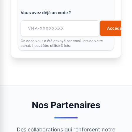
Vous avez déjà un code ?
Accéder
Ce code vous a été envoyé par email lors de votre
achat. Il peut être utilisé 3 fois.
Nos Partenaires
Des collaborations qui renforcent notre