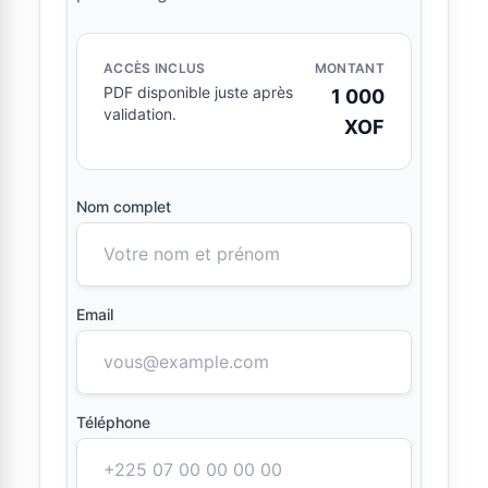
ACCÈS INCLUS
MONTANT
PDF disponible juste après
1 000
validation.
XOF
Nom complet
Email
Téléphone