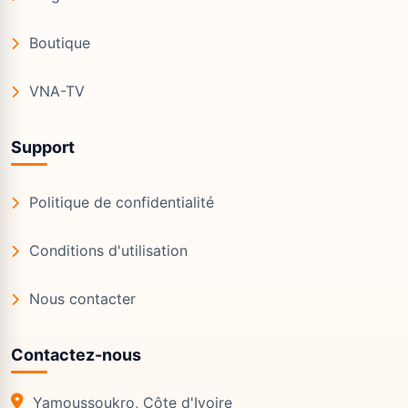
Boutique
VNA-TV
Support
Politique de confidentialité
Conditions d'utilisation
Nous contacter
Contactez-nous
Yamoussoukro, Côte d'Ivoire