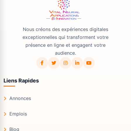
Nous créons des expériences digitales
exceptionnelles qui transforment votre
présence en ligne et engagent votre
audience.
Liens Rapides
Annonces
Emplois
Blog