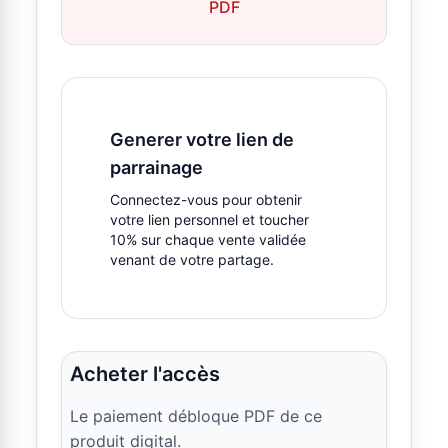
PDF
Generer votre lien de
parrainage
Connectez-vous pour obtenir
votre lien personnel et toucher
10% sur chaque vente validée
venant de votre partage.
Acheter l'accès
Le paiement débloque PDF de ce
produit digital.