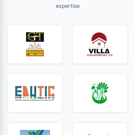
expertise