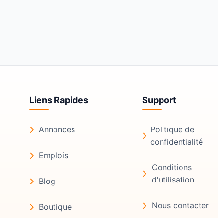
Liens Rapides
Support
Annonces
Politique de
confidentialité
Emplois
Conditions
d'utilisation
Blog
Nous contacter
Boutique