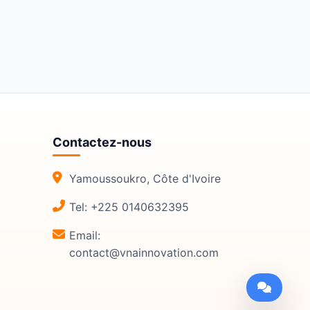
Contactez-nous
Yamoussoukro, Côte d'Ivoire
Tel: +225 0140632395
Email:
contact@vnainnovation.com