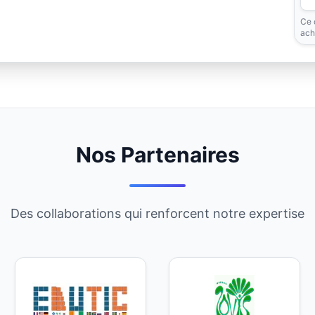
Ce 
acha
Nos Partenaires
Des collaborations qui renforcent notre expertise