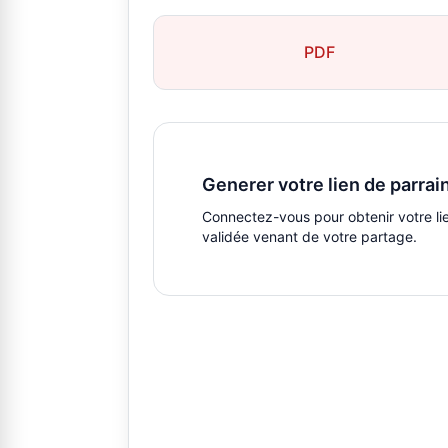
PDF
Generer votre lien de parrai
Connectez-vous pour obtenir votre li
validée venant de votre partage.