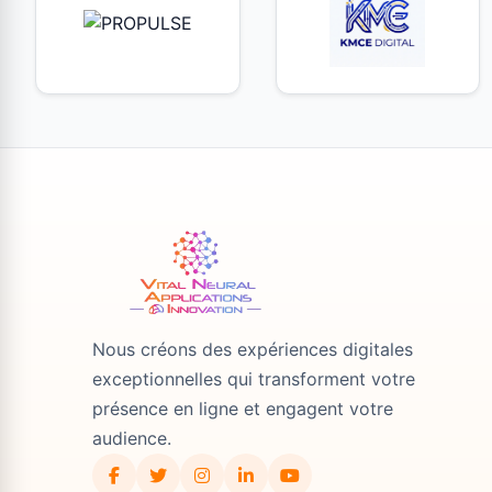
Nous créons des expériences digitales
exceptionnelles qui transforment votre
présence en ligne et engagent votre
audience.