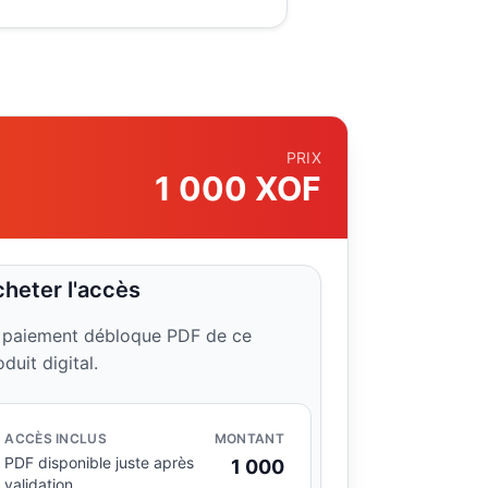
PRIX
1 000 XOF
heter l'accès
 paiement débloque PDF de ce
oduit digital.
ACCÈS INCLUS
MONTANT
PDF disponible juste après
1 000
validation.