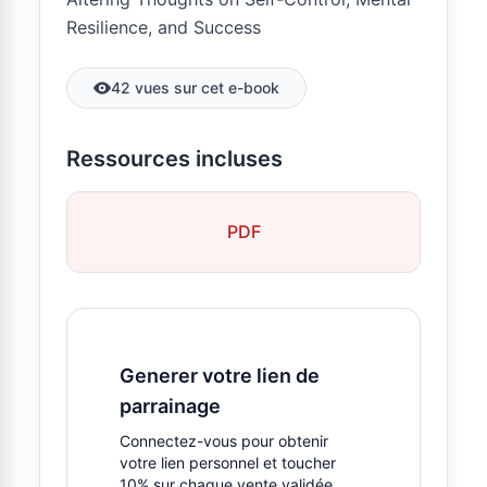
Resilience, and Success
42 vues sur cet e-book
Ressources incluses
PDF
Generer votre lien de
parrainage
Connectez-vous pour obtenir
votre lien personnel et toucher
10% sur chaque vente validée