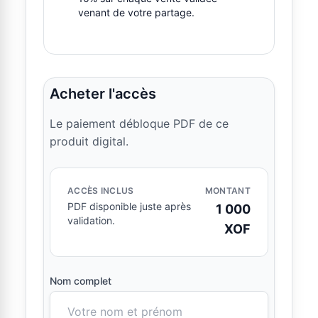
venant de votre partage.
Acheter l'accès
Le paiement débloque PDF de ce
produit digital.
ACCÈS INCLUS
MONTANT
PDF disponible juste après
1 000
validation.
XOF
Nom complet