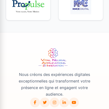
Nous créons des expériences digitales
exceptionnelles qui transforment votre
présence en ligne et engagent votre
audience.