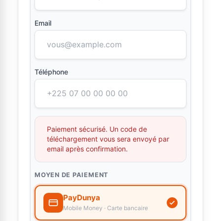
Email
Téléphone
Paiement sécurisé. Un code de
téléchargement vous sera envoyé par
email après confirmation.
MOYEN DE PAIEMENT
PayDunya
Mobile Money · Carte bancaire