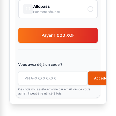
Allopass
Paiement sécurisé
Payer 1 000 XOF
Vous avez déjà un code ?
Accéder
Ce code vous a été envoyé par email lors de votre
achat. Il peut être utilisé 3 fois.