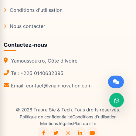
Conditions d'utilisation
Nous contacter
Contactez-nous
Yamoussoukro, Côte d'Ivoire
Tel: +225 0140632395
Email: contact@vnainnovation.com
©
2026
Traore Sie & Tech
. Tous droits réservés.
Politique de confidentialité
Conditions d'utilisation
Mentions légales
Plan du site