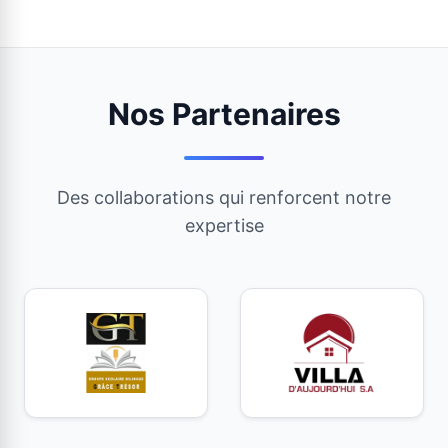
Nos Partenaires
Des collaborations qui renforcent notre
expertise