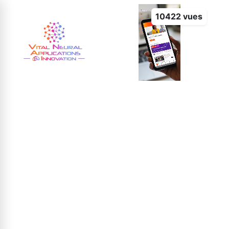
10422 vues