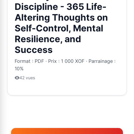
Discipline - 365 Life-
Altering Thoughts on
Self-Control, Mental
Resilience, and
Success
Format : PDF · Prix : 1 000 XOF · Parrainage :
10%
42 vues