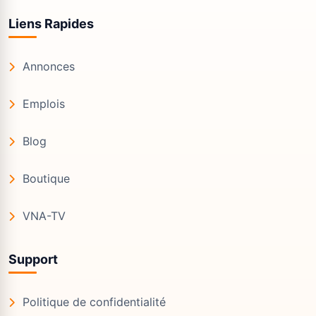
Liens Rapides
Annonces
Emplois
Blog
Boutique
VNA-TV
Support
Politique de confidentialité