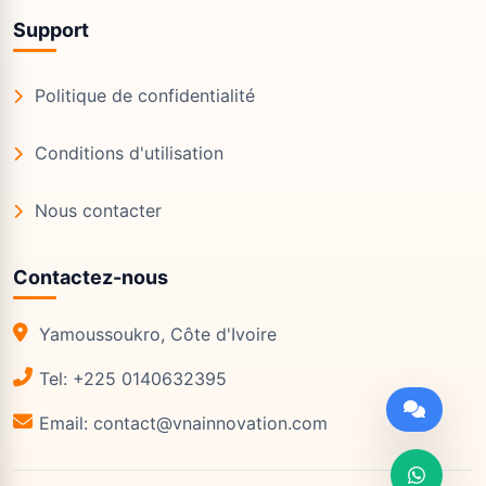
Support
Politique de confidentialité
Conditions d'utilisation
Nous contacter
Contactez-nous
Yamoussoukro, Côte d'Ivoire
Tel: +225 0140632395
Email: contact@vnainnovation.com