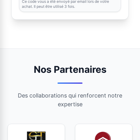
Ce code vous a été envoyé par email lors de votre
achat. Il peut être utilisé 3 fois.
Nos Partenaires
Des collaborations qui renforcent notre
expertise