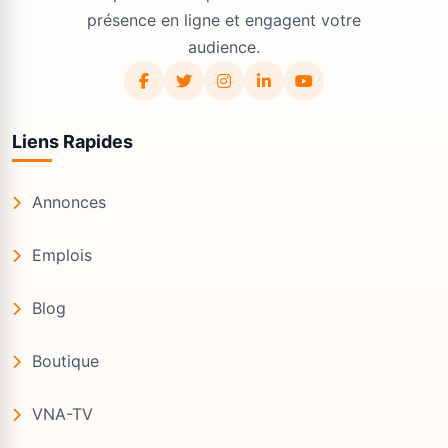
présence en ligne et engagent votre
audience.
Liens Rapides
Annonces
Emplois
Blog
Boutique
VNA-TV