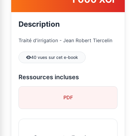
Description
Traité d'irrigation - Jean Robert Tiercelin
40 vues sur cet e-book
Ressources incluses
PDF