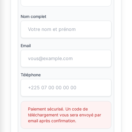
Nom complet
Email
Téléphone
Paiement sécurisé. Un code de
téléchargement vous sera envoyé par
email après confirmation.