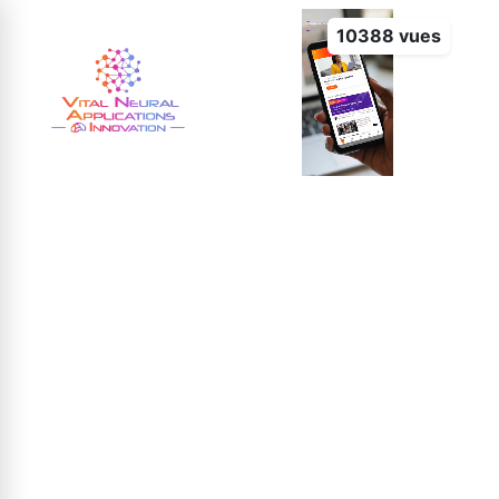
10388 vues