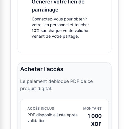
Generer votre lien de
parrainage
Connectez-vous pour obtenir
votre lien personnel et toucher
10% sur chaque vente validée
venant de votre partage.
Acheter l'accès
Le paiement débloque PDF de ce
produit digital.
ACCÈS INCLUS
MONTANT
PDF disponible juste après
1 000
validation.
XOF