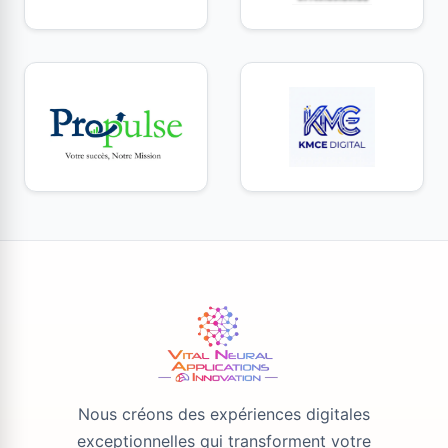
Nous créons des expériences digitales
exceptionnelles qui transforment votre