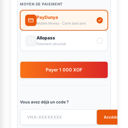
MOYEN DE PAIEMENT
PayDunya
Mobile Money · Carte bancaire
Allopass
Paiement sécurisé
Payer 1 000 XOF
Vous avez déjà un code ?
Accéder