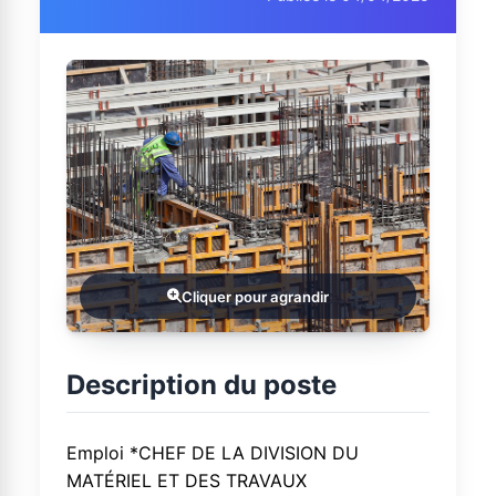
Cliquer pour agrandir
Description du poste
Emploi *CHEF DE LA DIVISION DU
MATÉRIEL ET DES TRAVAUX