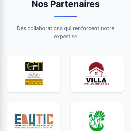
Nos Partenaires
Des collaborations qui renforcent notre
expertise