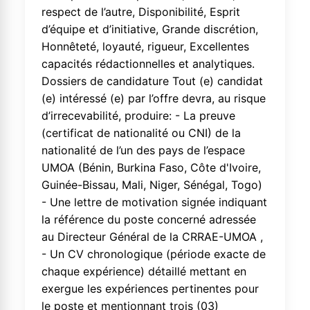
respect de l’autre, Disponibilité, Esprit
d’équipe et d’initiative, Grande discrétion,
Honnêteté, loyauté, rigueur, Excellentes
capacités rédactionnelles et analytiques.
Dossiers de candidature Tout (e) candidat
(e) intéressé (e) par l’offre devra, au risque
d’irrecevabilité, produire: - La preuve
(certificat de nationalité ou CNI) de la
nationalité de l’un des pays de l’espace
UMOA (Bénin, Burkina Faso, Côte d'Ivoire,
Guinée-Bissau, Mali, Niger, Sénégal, Togo)
- Une lettre de motivation signée indiquant
la référence du poste concerné adressée
au Directeur Général de la CRRAE-UMOA ,
- Un CV chronologique (période exacte de
chaque expérience) détaillé mettant en
exergue les expériences pertinentes pour
le poste et mentionnant trois (03)