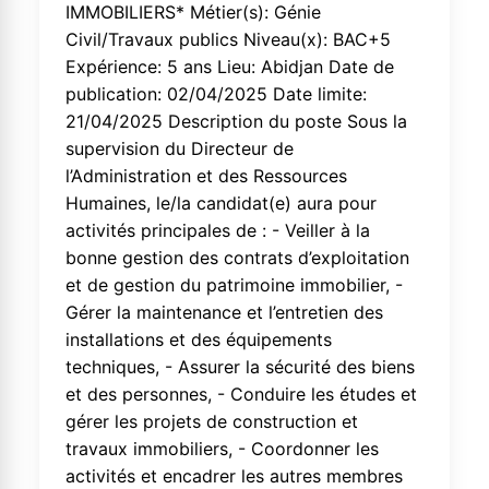
IMMOBILIERS* Métier(s): Génie
Civil/Travaux publics Niveau(x): BAC+5
Expérience: 5 ans Lieu: Abidjan Date de
publication: 02/04/2025 Date limite:
21/04/2025 Description du poste Sous la
supervision du Directeur de
l’Administration et des Ressources
Humaines, le/la candidat(e) aura pour
activités principales de : - Veiller à la
bonne gestion des contrats d’exploitation
et de gestion du patrimoine immobilier, -
Gérer la maintenance et l’entretien des
installations et des équipements
techniques, - Assurer la sécurité des biens
et des personnes, - Conduire les études et
gérer les projets de construction et
travaux immobiliers, - Coordonner les
activités et encadrer les autres membres