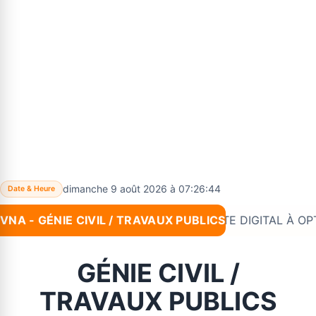
dimanche 9 août 2026 à 07:26:44
Date & Heure
VNA - GÉNIE CIVIL / TRAVAUX PUBLICS
Nouveau :
*#VNA INNOVATION: SITE DIGITAL À OPTIONS 
GÉNIE CIVIL /
TRAVAUX PUBLICS