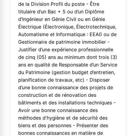
de la Division Profil du poste - Être
titulaire d’un Bac + 5 ou d’un Diplôme
d’Ingénieur en Génie Civil ou en Génie
Électrique (Électronique, Électrotechnique,
Automatisme et Informatique : EEAI) ou de
Gestionnaire de patrimoine immobilier -
Justifier d’une expérience professionnelle
de cinq (05) ans au minimum dont trois (3)
ans en qualité de Responsable d’un Service
du Patrimoine (gestion budget d’entretien,
planification de travaux, etc) - Disposer
d’une bonne connaissance des projets de
construction et de rénovation des
bâtiments et des installations techniques -
Avoir une bonne connaissance des
méthodes d'hygiène et de sécurité des
biens et des personnes - Présenter des
bonnes connaissances en matière de