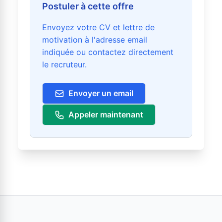
Postuler à cette offre
Envoyez votre CV et lettre de
motivation à l'adresse email
indiquée ou contactez directement
le recruteur.
Envoyer un email
Appeler maintenant