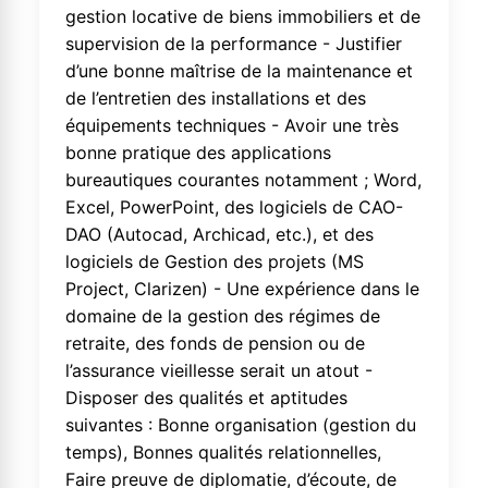
gestion locative de biens immobiliers et de
supervision de la performance - Justifier
d’une bonne maîtrise de la maintenance et
de l’entretien des installations et des
équipements techniques - Avoir une très
bonne pratique des applications
bureautiques courantes notamment ; Word,
Excel, PowerPoint, des logiciels de CAO-
DAO (Autocad, Archicad, etc.), et des
logiciels de Gestion des projets (MS
Project, Clarizen) - Une expérience dans le
domaine de la gestion des régimes de
retraite, des fonds de pension ou de
l’assurance vieillesse serait un atout -
Disposer des qualités et aptitudes
suivantes : Bonne organisation (gestion du
temps), Bonnes qualités relationnelles,
Faire preuve de diplomatie, d’écoute, de