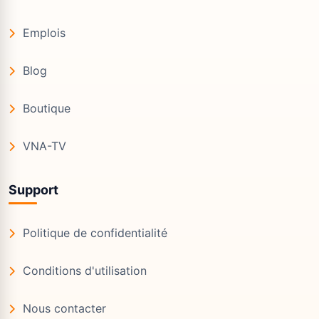
Emplois
Blog
Boutique
VNA-TV
Support
Politique de confidentialité
Conditions d'utilisation
Nous contacter