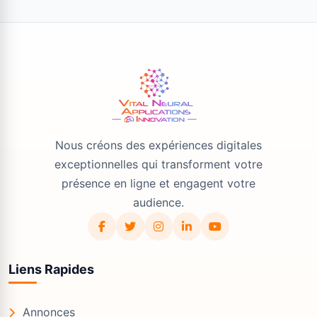
Nous créons des expériences digitales
exceptionnelles qui transforment votre
présence en ligne et engagent votre
audience.
Liens Rapides
Annonces