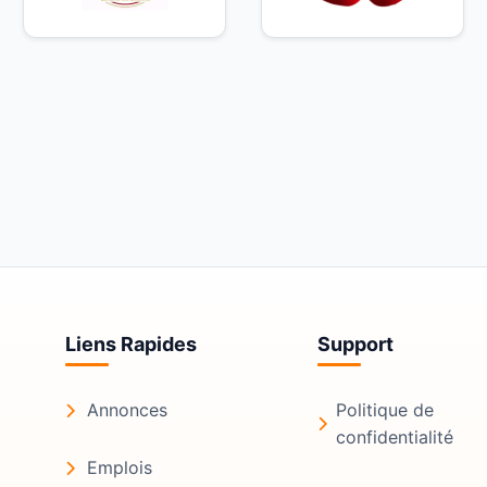
Liens Rapides
Support
Annonces
Politique de
confidentialité
Emplois