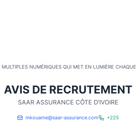
ES NUMÉRIQUES QUI MET EN LUMIÈRE CHAQUE ENTREPRISE* • • • 
AVIS DE RECRUTEMENT
SAAR ASSURANCE CÔTE D'IVOIRE
mkouame@saar-assurance.com
+225