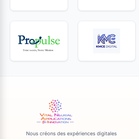
Nous créons des expériences digitales