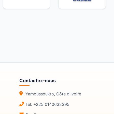
Contactez-nous
Yamoussoukro, Côte d'Ivoire
Tel: +225 0140632395