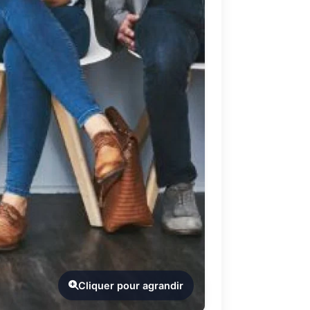
Cliquer pour agrandir