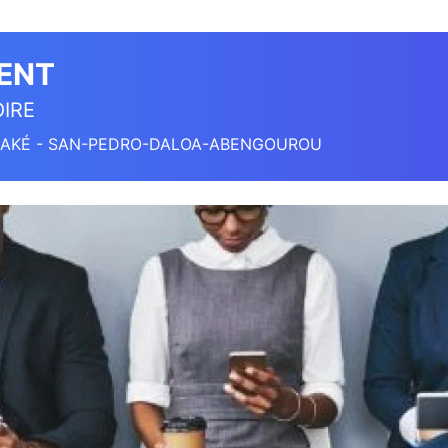
ENT
IRE
AKÉ - SAN-PEDRO-DALOA-ABENGOUROU