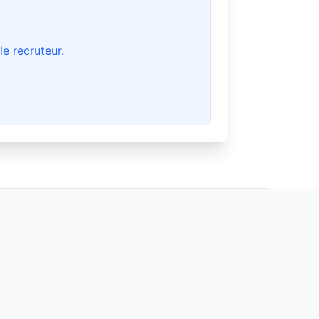
e recruteur.