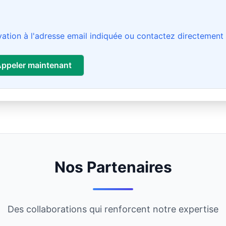
ation à l'adresse email indiquée ou contactez directement l
ppeler maintenant
Nos Partenaires
Des collaborations qui renforcent notre expertise