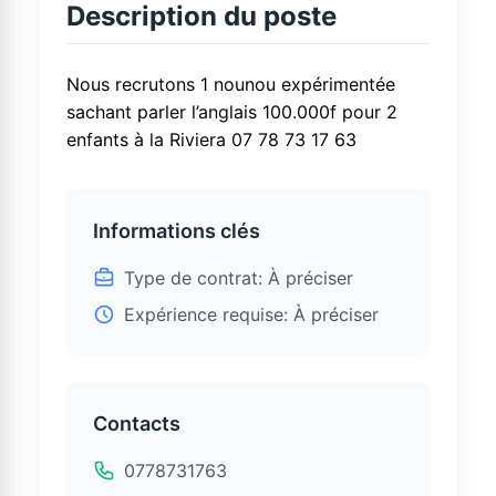
Description du poste
Nous recrutons 1 nounou expérimentée
sachant parler l’anglais 100.000f pour 2
enfants à la Riviera 07 78 73 17 63
Informations clés
Type de contrat: À préciser
Expérience requise: À préciser
Contacts
0778731763