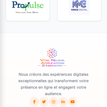
Nous créons des expériences digitales
exceptionnelles qui transforment votre
présence en ligne et engagent votre
audience.