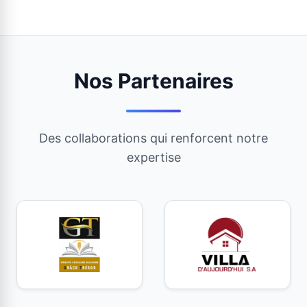
Nos Partenaires
Des collaborations qui renforcent notre
expertise