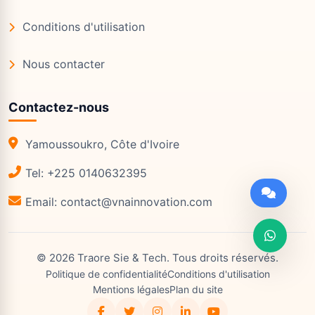
Conditions d'utilisation
Nous contacter
Contactez-nous
Yamoussoukro, Côte d'Ivoire
Tel: +225 0140632395
Email: contact@vnainnovation.com
©
2026
Traore Sie & Tech
. Tous droits réservés.
Politique de confidentialité
Conditions d'utilisation
Mentions légales
Plan du site