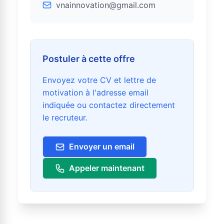
vnainnovation@gmail.com
Postuler à cette offre
Envoyez votre CV et lettre de
motivation à l'adresse email
indiquée ou contactez directement
le recruteur.
Envoyer un email
Appeler maintenant