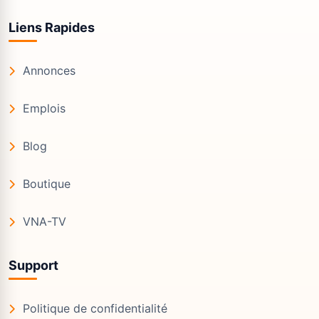
Liens Rapides
Annonces
Emplois
Blog
Boutique
VNA-TV
Support
Politique de confidentialité