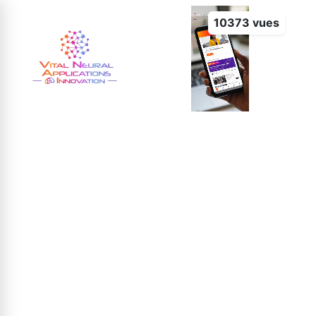
10373 vues