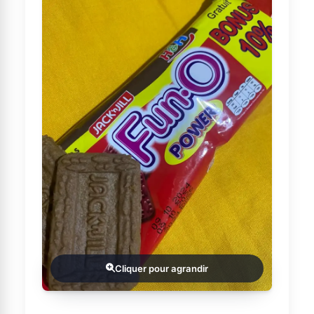
Cliquer pour agrandir