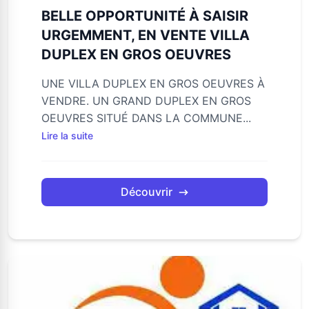
BELLE OPPORTUNITÉ À SAISIR
URGEMMENT, EN VENTE VILLA
DUPLEX EN GROS OEUVRES
UNE VILLA DUPLEX EN GROS OEUVRES À
VENDRE. UN GRAND DUPLEX EN GROS
OEUVRES SITUÉ DANS LA COMMUNE...
Lire la suite
Découvrir