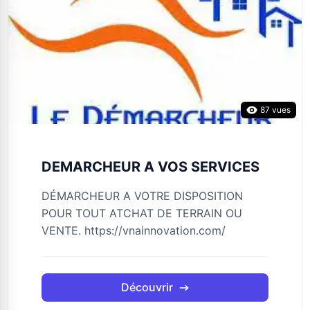
87 vues
DEMARCHEUR A VOS SERVICES
DÉMARCHEUR A VOTRE DISPOSITION
POUR TOUT ATCHAT DE TERRAIN OU
VENTE. https://vnainnovation.com/
Découvrir