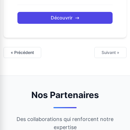
Découvrir
« Précédent
Suivant »
Nos Partenaires
Des collaborations qui renforcent notre
expertise