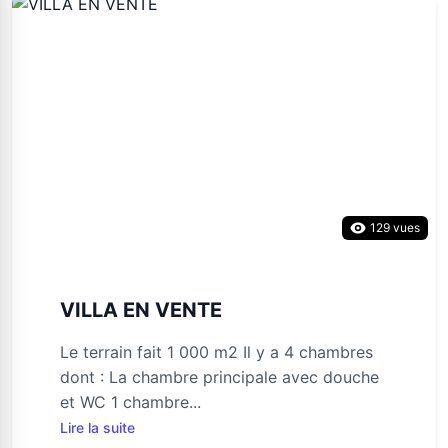
129 vues
VILLA EN VENTE
Le terrain fait 1 000 m2 Il y a 4 chambres
dont : La chambre principale avec douche
et WC 1 chambre...
Lire la suite