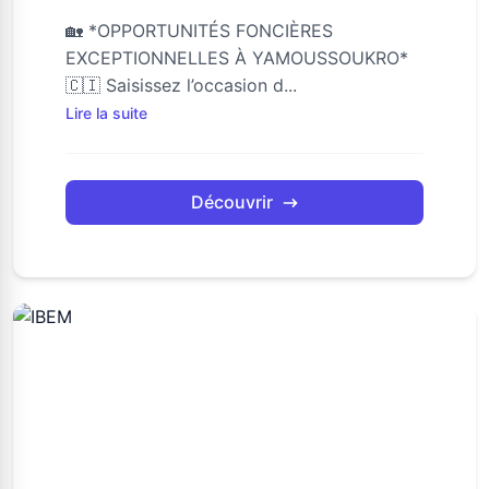
🏡 *OPPORTUNITÉS FONCIÈRES
EXCEPTIONNELLES À YAMOUSSOUKRO*
🇨🇮 Saisissez l’occasion d...
Lire la suite
Découvrir