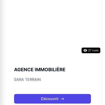
27 vues
AGENCE IMMOBILIÈRE
SARA TERRAIN
Découvrir