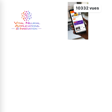
10332 vues