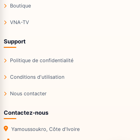
Boutique
VNA-TV
Support
Politique de confidentialité
Conditions d'utilisation
Nous contacter
Contactez-nous
Yamoussoukro, Côte d'Ivoire