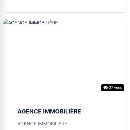
27 vues
AGENCE IMMOBILIÈRE
AGENCE IMMOBILIÈRE