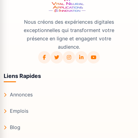
Nous créons des expériences digitales
exceptionnelles qui transforment votre
présence en ligne et engagent votre
audience.
Liens Rapides
Annonces
Emplois
Blog