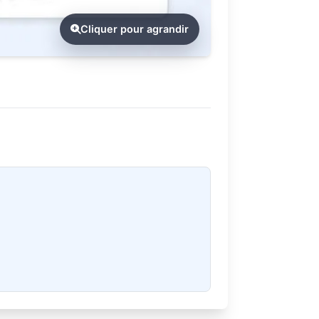
Cliquer pour agrandir