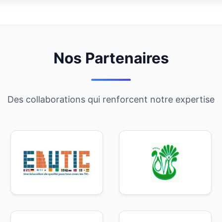
Nos Partenaires
Des collaborations qui renforcent notre expertise