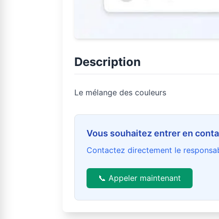
Description
Le mélange des couleurs
Vous souhaitez entrer en conta
Contactez directement le responsab
📞 Appeler maintenant