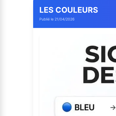
LES COULEURS
Publié le 21/04/2026