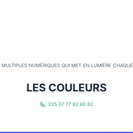
ES NUMÉRIQUES QUI MET EN LUMIÈRE CHAQUE ENTREPRISE* • • • 
LES COULEURS
225 07 77 92 60 82