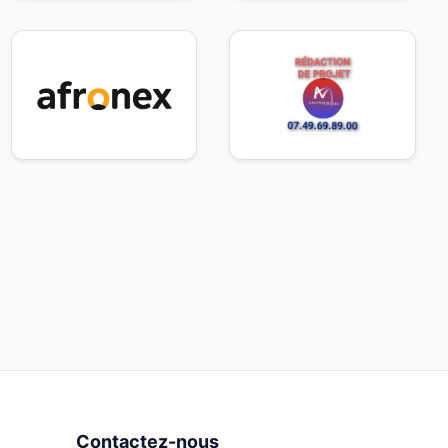
Contactez-nous