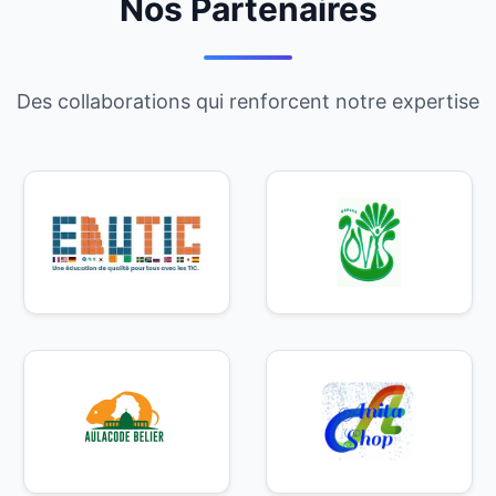
Nos Partenaires
Des collaborations qui renforcent notre expertise