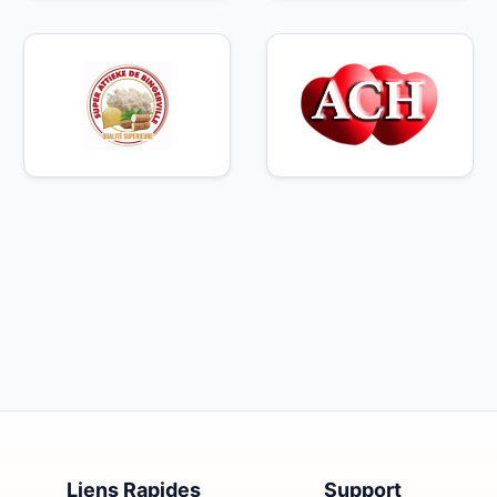
Liens Rapides
Support