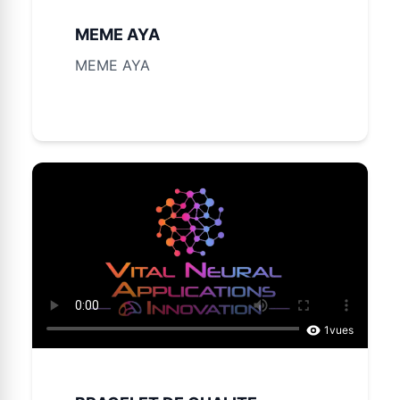
MEME AYA
MEME AYA
1
vues