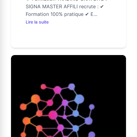
SIGNA MASTER AFFILI recrute : ✔
Formation 100% pratique ✔ E...
Lire la suite