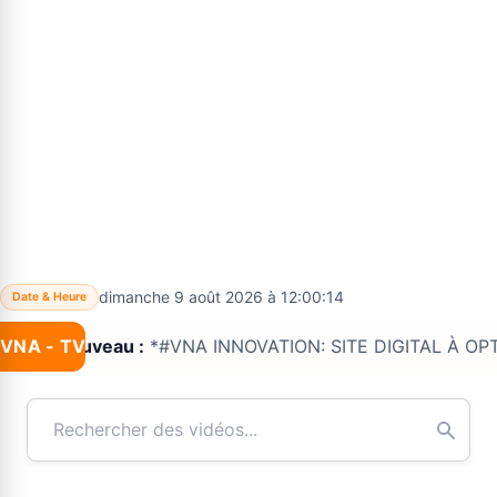
dimanche 9 août 2026 à 12:00:15
Date & Heure
VNA - TV
Nouveau :
*#VNA INNOVATION: SITE DIGITAL À OPTIONS 