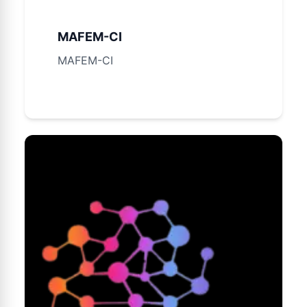
MAFEM-CI
MAFEM-CI