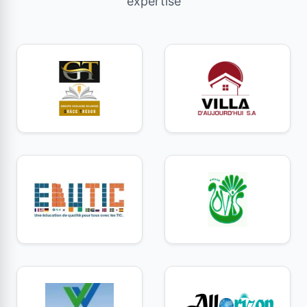
expertise