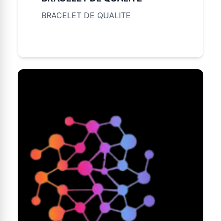
BRACELET DE QUALITE