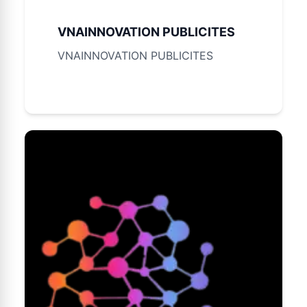
VNAINNOVATION PUBLICITES
VNAINNOVATION PUBLICITES