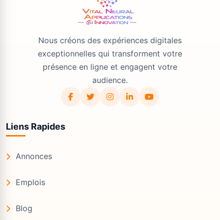
Nous créons des expériences digitales
exceptionnelles qui transforment votre
présence en ligne et engagent votre
audience.
Liens Rapides
Annonces
Emplois
Blog