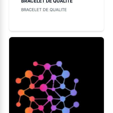
BRACELET DE QUALITE
BRACELET DE QUALITE