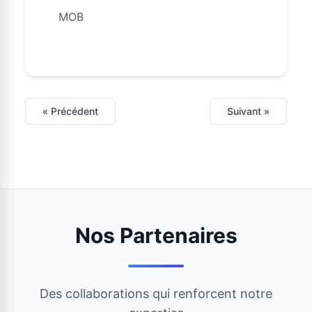
MOB
« Précédent
Suivant »
Nos Partenaires
Des collaborations qui renforcent notre